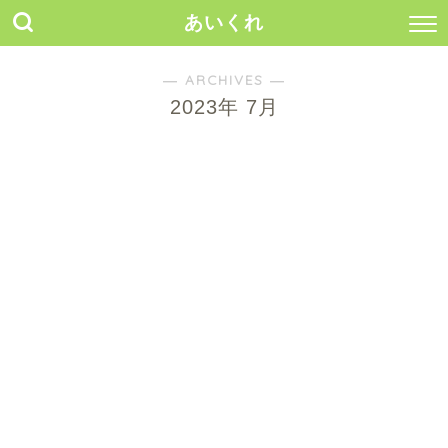
あいくれ
― ARCHIVES ―
2023年 7月