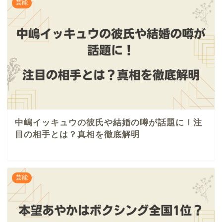
芸能
中嶋イッキュウの彼氏や結婚の噂が話題に！注
目の相手とは？真相を徹底解明
芸能