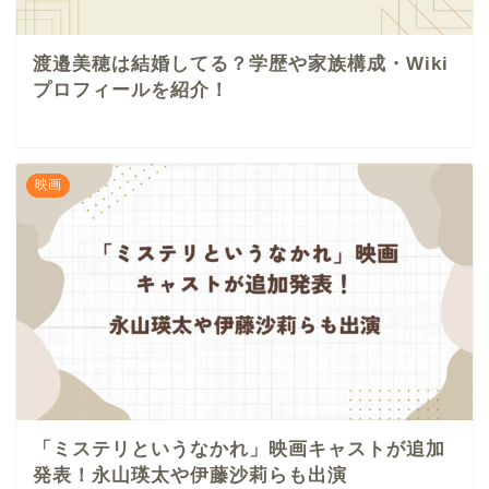
渡邉美穂は結婚してる？学歴や家族構成・Wiki
プロフィールを紹介！
映画
「ミステリというなかれ」映画キャストが追加
発表！永山瑛太や伊藤沙莉らも出演