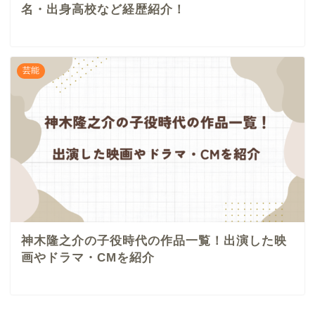
名・出身高校など経歴紹介！
芸能
神木隆之介の子役時代の作品一覧！出演した映
画やドラマ・CMを紹介