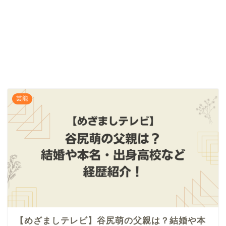
芸能
【めざましテレビ】谷尻萌の父親は？結婚や本