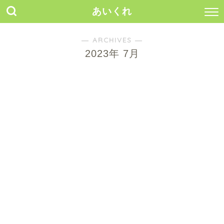
あいくれ
― ARCHIVES ―
2023年 7月