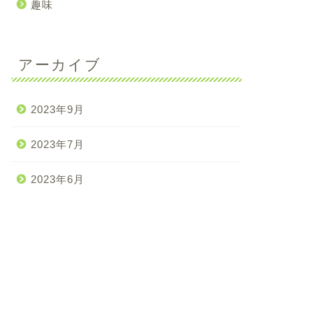
趣味
アーカイブ
2023年9月
2023年7月
2023年6月