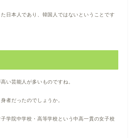
した日本人であり、韓国人ではないということです
が高い芸能人が多いものですね。
出身者だったのでしょうか。
女子学院中学校・高等学校という中高一貫の女子校