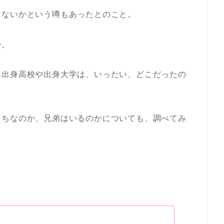
はないかという噂もあったとのこと。
か。
、出身高校や出身大学は、いったい、どこだったの
たちなのか、兄弟はいるのかについても、調べてみ