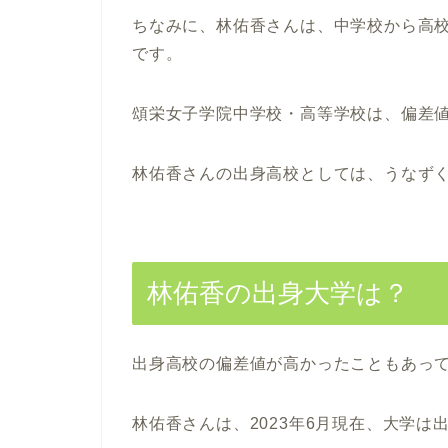
ちなみに、林佑香さんは、中学校から高
です。
頌栄女子学院中学校・高等学校は、偏差値
林佑香さんの出身高校としては、うなず
林佑香の出身大学は？
出身高校の偏差値が高かったこともあっ
林佑香さんは、2023年6月現在、大学は