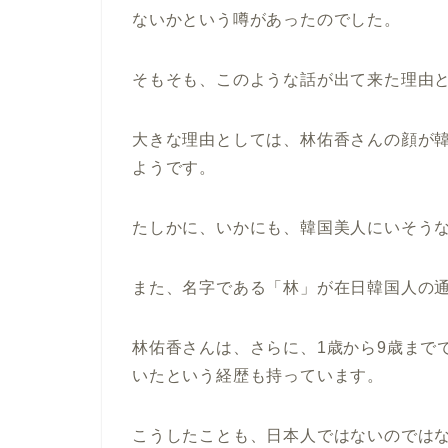
ないかという噂があったのでした。
そもそも、このような話が出て来た理由
大きな理由としては、林佑香さんの顔が
ようです。
たしかに、いかにも、韓国美人にいそう
また、名字である「林」が在日韓国人の
林佑香さんは、さらに、1歳から9歳まで
いたという経歴も持っています。
こうしたことも、日本人ではないのでは