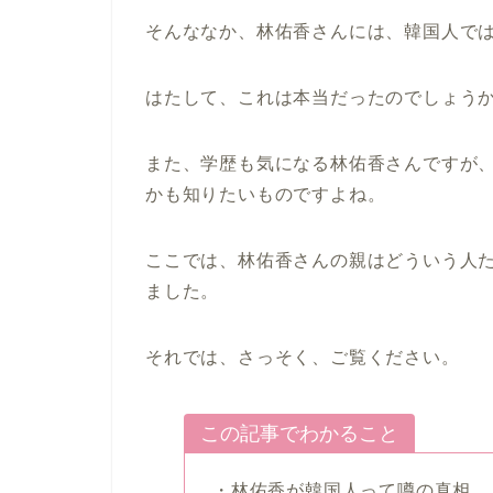
そんななか、林佑香さんには、韓国人で
はたして、これは本当だったのでしょう
また、学歴も気になる林佑香さんですが
かも知りたいものですよね。
ここでは、林佑香さんの親はどういう人
ました。
それでは、さっそく、ご覧ください。
この記事でわかること
・林佑香が韓国人って噂の真相