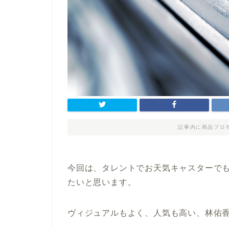
記事内に商品プロ
今回は、タレントでお天気キャスターで
たいと思います。
ヴィジュアルもよく、人気も高い、林佑