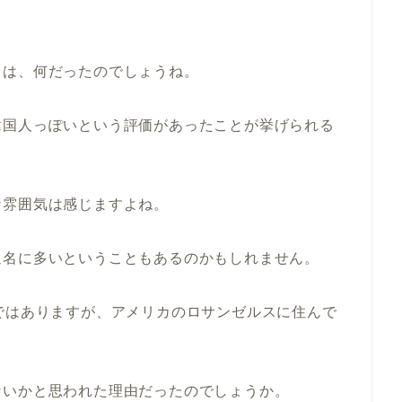
とは、何だったのでしょうね。
韓国人っぽいという評価があったことが挙げられる
な雰囲気は感じますよね。
通名に多いということもあるのかもしれません。
ではありますが、アメリカのロサンゼルスに住んで
ないかと思われた理由だったのでしょうか。