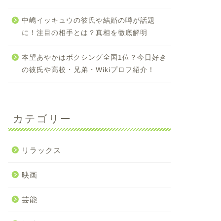
中嶋イッキュウの彼氏や結婚の噂が話題
に！注目の相手とは？真相を徹底解明
本望あやかはボクシング全国1位？今日好き
の彼氏や高校・兄弟・Wikiプロフ紹介！
カテゴリー
リラックス
映画
芸能