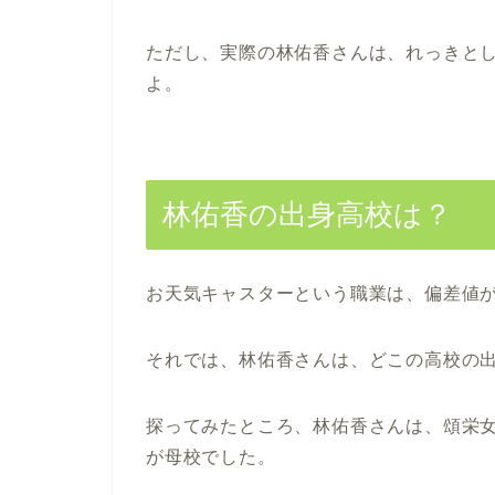
ただし、実際の林佑香さんは、れっきと
よ。
林佑香の出身高校は？
お天気キャスターという職業は、偏差値
それでは、林佑香さんは、どこの高校の
探ってみたところ、林佑香さんは、頌栄
が母校でした。