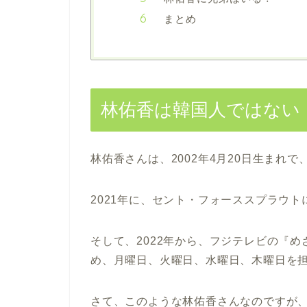
まとめ
林佑香は韓国人ではない
林佑香さんは、2002年4月20日生まれで
2021年に、セント・フォーススプラウ
そして、2022年から、フジテレビの『
め、月曜日、火曜日、水曜日、木曜日を
さて、このような林佑香さんなのですが