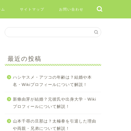
ーム
サイトマップ
お問い合わせ
最近の投稿
ハシヤスメ・アツコの年齢は？結婚や本
名・Wikiプロフィールについて解説！
新條由芽が結婚？元彼氏や出身大学・Wiki
プロフィールについて解説！
山本千尋の旦那は？太極拳を引退した理由
や両親・兄弟について解説！