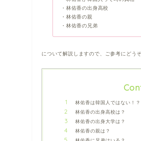
・林佑香の出身高校
・林佑香の親
・林佑香の兄弟
について解説しますので、ご参考にどう
Con
林佑香は韓国人ではない！？
林佑香の出身高校は？
林佑香の出身大学は？
林佑香の親は？
林佑香に兄弟はいる？