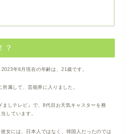
！？
、2023年6月現在の年齢は、21歳です。
トに所属して、芸能界に入りました。
めざましテレビ』で、8代目お天気キャスターを務
担当しています。
、彼女には、日本人ではなく、韓国人だったのでは